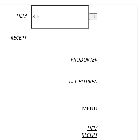
HEM
RECEPT
PRODUKTER
TILL BUTIKEN
MENU
HEM
RECEPT