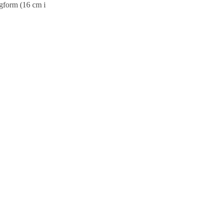
ngform (16 cm i