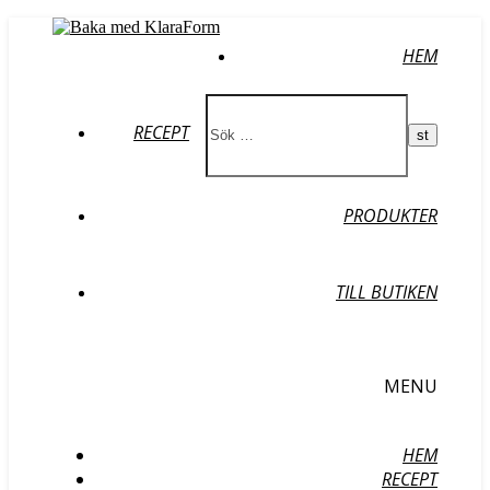
HEM
RECEPT
PRODUKTER
TILL BUTIKEN
MENU
HEM
RECEPT