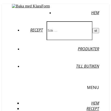
HEM
RECEPT
PRODUKTER
TILL BUTIKEN
MENU
HEM
RECEPT