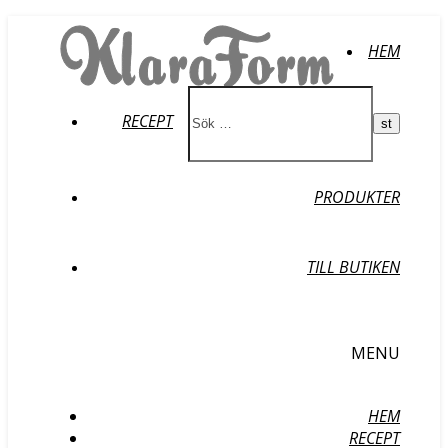
HEM
RECEPT
PRODUKTER
TILL BUTIKEN
MENU
HEM
RECEPT