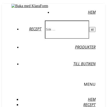
HEM
RECEPT
PRODUKTER
TILL BUTIKEN
MENU
HEM
RECEPT