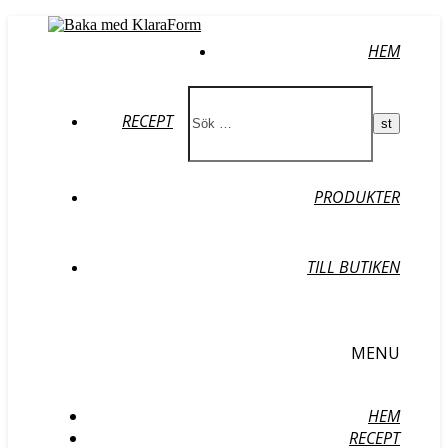
HEM
RECEPT
PRODUKTER
TILL BUTIKEN
MENU
HEM
RECEPT