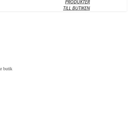
PRODUKTER
TILL BUTIKEN
r butik