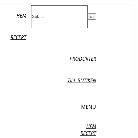
HEM
RECEPT
PRODUKTER
TILL BUTIKEN
MENU
HEM
RECEPT