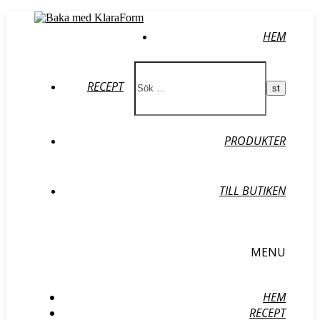
HEM
RECEPT
PRODUKTER
TILL BUTIKEN
MENU
HEM
RECEPT