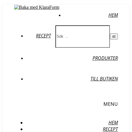
HEM
RECEPT
PRODUKTER
TILL BUTIKEN
MENU
HEM
RECEPT