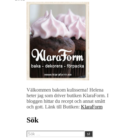
Välkommen bakom kulisserna! Helena
heter jag som driver butiken KlaraForm. I
bloggen hittar du recept och annat smått
och gott. Länk till Butiken:
KlaraForm
Sök